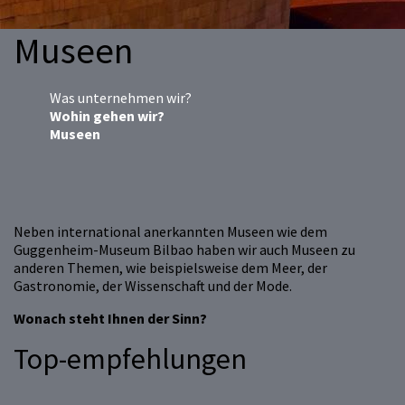
Museen
Was unternehmen wir?
Wohin gehen wir?
Museen
Neben international anerkannten Museen wie dem
Guggenheim-Museum Bilbao haben wir auch Museen zu
anderen Themen, wie beispielsweise dem Meer, der
Gastronomie, der Wissenschaft und der Mode.
Wonach steht Ihnen der Sinn?
Top-empfehlungen