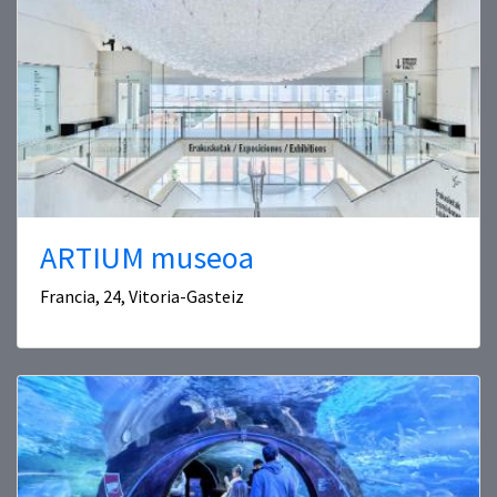
ARTIUM museoa
Francia, 24, Vitoria-Gasteiz