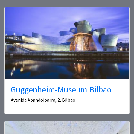
Guggenheim-Museum Bilbao
Avenida Abandoibarra, 2, Bilbao