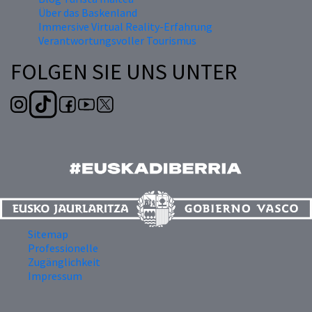
Über das Baskenland
Immersive Virtual Reality-Erfahrung
Verantwortungsvoller Tourismus
FOLGEN SIE UNS UNTER
Sitemap
Professionelle
Zugänglichkeit
Impressum