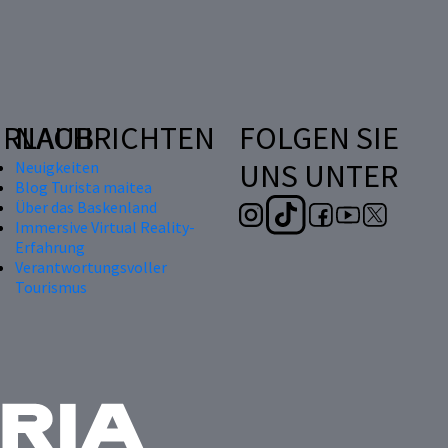
RLAUB
NACHRICHTEN
FOLGEN SIE
UNS UNTER
Neuigkeiten
Blog Turista maitea
Über das Baskenland
Immersive Virtual Reality-
Erfahrung
Verantwortungsvoller
Tourismus