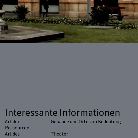
Interessante Informationen
Art der
Gebäude und Orte von Bedeutung
Ressourcen
Art des
Theater