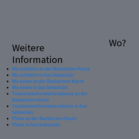
Wo?
Weitere
Information
Wo schlafen an der Baskischen Küste
Wo schlafen in San Sebastián
Wo essen an der Baskischen Küste
Wo essen in San Sebastián
Touristeninformationsbüros an der
Baskischen Küste
Touristeninformationsbüros in San
Sebastián
Pläne an der Baskischen Küste
Pläne in San Sebastián