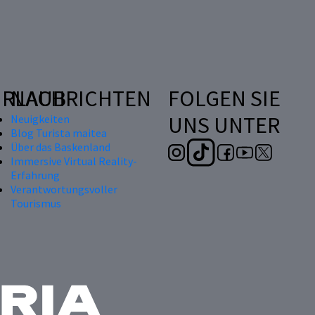
RLAUB
NACHRICHTEN
FOLGEN SIE
UNS UNTER
Neuigkeiten
Blog Turista maitea
Über das Baskenland
Immersive Virtual Reality-
Erfahrung
Verantwortungsvoller
Tourismus