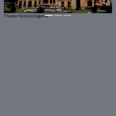
Theater Victoria Eugenia