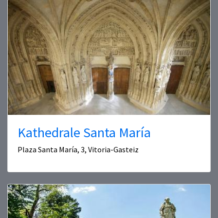
Kathedrale Santa María
Plaza Santa María, 3, Vitoria-Gasteiz