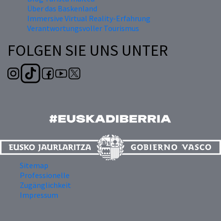
Über das Baskenland
Immersive Virtual Reality-Erfahrung
Verantwortungsvoller Tourismus
FOLGEN SIE UNS UNTER
Sitemap
Professionelle
Zugänglichkeit
Impressum