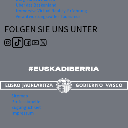
Über das Baskenland
Immersive Virtual Reality-Erfahrung
Verantwortungsvoller Tourismus
FOLGEN SIE UNS UNTER
Sitemap
Professionelle
Zugänglichkeit
Impressum