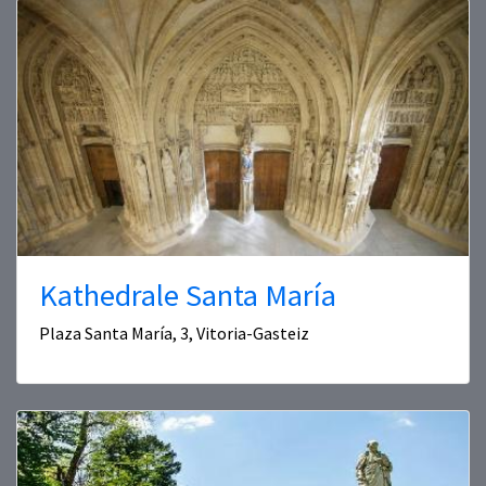
Kathedrale Santa María
Plaza Santa María, 3, Vitoria-Gasteiz