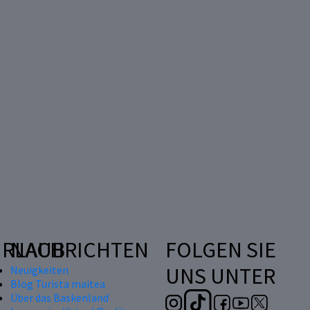
RLAUB
NACHRICHTEN
FOLGEN SIE
UNS UNTER
Neuigkeiten
Blog Turista maitea
Über das Baskenland