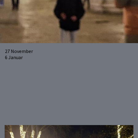
27
November
6
Januar