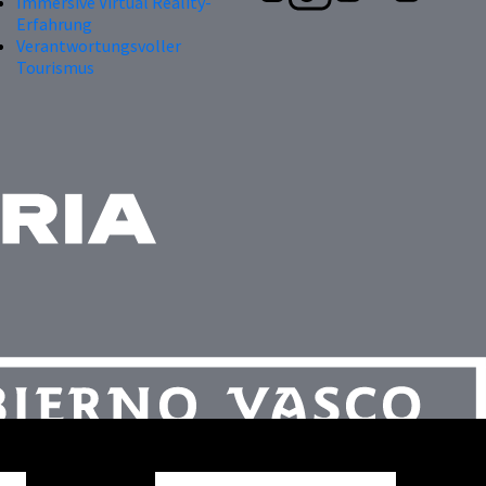
Immersive Virtual Reality-
Erfahrung
Verantwortungsvoller
Tourismus