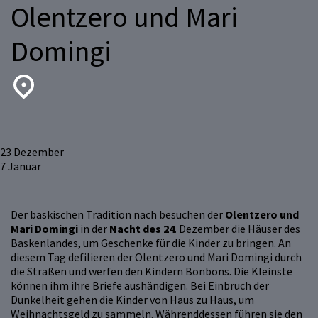
Olentzero und Mari
Domingi
23
Dezember
7
Januar
Der baskischen Tradition nach besuchen der
Olentzero und
Mari Domingi
in der
Nacht des 24
. Dezember die Häuser des
Baskenlandes, um Geschenke für die Kinder zu bringen. An
diesem Tag defilieren der Olentzero und Mari Domingi durch
die Straßen und werfen den Kindern Bonbons. Die Kleinste
können ihm ihre Briefe aushändigen. Bei Einbruch der
Dunkelheit gehen die Kinder von Haus zu Haus, um
Weihnachtsgeld zu sammeln. Währenddessen führen sie den