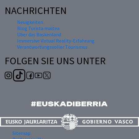
NACHRICHTEN
Neuigkeiten
Blog Turista maitea
Über das Baskenland
Immersive Virtual Reality-Erfahrung
Verantwortungsvoller Tourismus
FOLGEN SIE UNS UNTER
Sitemap