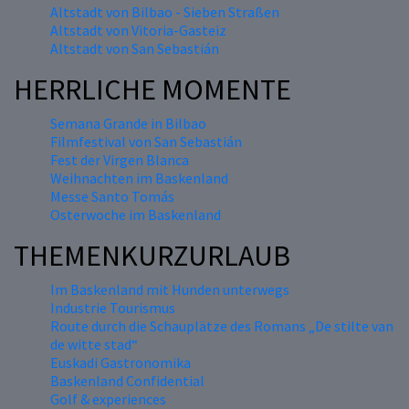
Altstadt von Bilbao - Sieben Straßen
Altstadt von Vitoria-Gasteiz
Altstadt von San Sebastián
HERRLICHE MOMENTE
Semana Grande in Bilbao
Filmfestival von San Sebastián
Fest der Virgen Blanca
Weihnachten im Baskenland
Messe Santo Tomás
Osterwoche im Baskenland
THEMENKURZURLAUB
Im Baskenland mit Hunden unterwegs
Industrie Tourismus
Route durch die Schauplätze des Romans „De stilte van
de witte stad“
Euskadi Gastronomika
Baskenland Confidential
Golf & experiences