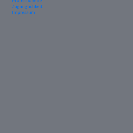
Professionelle
Zugänglichkeit
Impressum