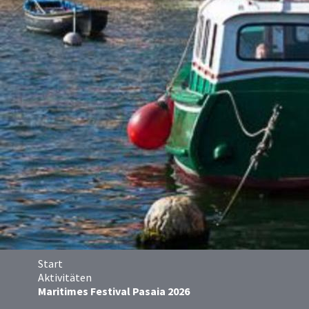
Start
Aktivitäten
Maritimes Festival Pasaia 2026