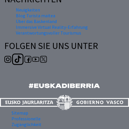
Neuigkeiten
Blog Turista maitea
Über das Baskenland
Immersive Virtual Reality-Erfahrung
Verantwortungsvoller Tourismus
FOLGEN SIE UNS UNTER
Sitemap
Professionelle
Zugänglichkeit