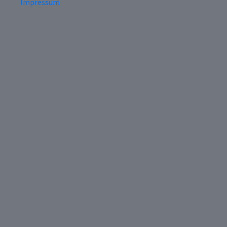
Impressum