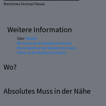
Maritimes Festival Pasaia
Weitere Information
Über
PASAIA
Wo essen an der Baskischen Küste
Wo schlafen an der Baskischen Küste
Pläne an der Baskischen Küste
Wo?
Absolutes Muss in der Nähe